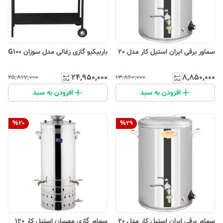
سماور برقی ایران استیل کار مدل 20
باربیکیو گازی زغالی مدل سوزان G100
۲۴٬۹۵۰٬۰۰۰
۸٬۸۵۰٬۰۰۰
۲۵٬۸۱۷٬۰۰۰
۱۳٬۸۶۰٬۰۰۰
افزودن به سبد
افزودن به سبد
%
20
%
29
سماور برقی ایران استیل کار مدل 20
سماور گازی مهسان استیل کار 120