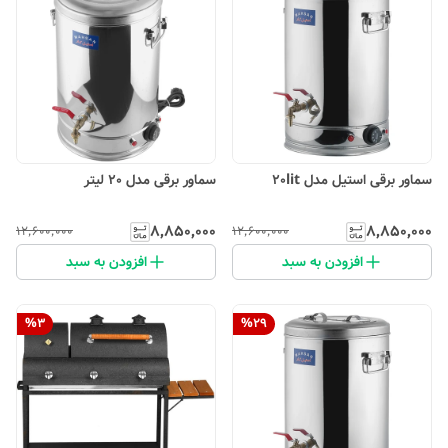
سماور برقی استیل مدل 20lit
سماور برقی مدل 20 لیتر
۸٬۸۵۰٬۰۰۰
۸٬۸۵۰٬۰۰۰
۱۲٬۶۰۰٬۰۰۰
۱۲٬۶۰۰٬۰۰۰
افزودن به سبد
افزودن به سبد
%
3
%
29