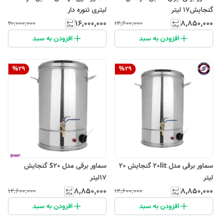
گنجایش17 لیتر
لیتری تنوره دار
۱۶٬۰۰۰٬۰۰۰
۸٬۸۵۰٬۰۰۰
۲۰٬۰۰۰٬۰۰۰
۱۲٬۶۰۰٬۰۰۰
افزودن به سبد
افزودن به سبد
%
29
%
29
سماور برقی مدل 20lit گنجایش 20
سماور برقی مدل S20 گنجایش
لیتر
17لیتر
۸٬۸۵۰٬۰۰۰
۸٬۸۵۰٬۰۰۰
۱۲٬۶۰۰٬۰۰۰
۱۲٬۶۰۰٬۰۰۰
افزودن به سبد
افزودن به سبد