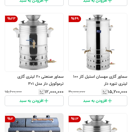
افزودن به سبد
افزودن به سبد
%
23
%
49
سماور گازی مهسان استیل کار 100
سماور صنعتی 20 لیتری گازی
لیتری تنوره دار
ترموکوپل دار مدل 301
۱۲٬۰۰۰٬۰۰۰
۱۵٬۲۰۰٬۰۰۰
۱۵٬۶۰۰٬۰۰۰
۳۰٬۰۰۰٬۰۰۰
افزودن به سبد
افزودن به سبد
%
2
%
13