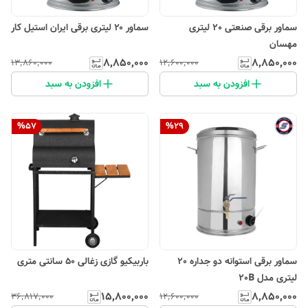
سماور برقی صنعتی 20 لیتری
سماور ۲۰ لیتری برقی ایران استیل کار
مهسان
۸٬۸۵۰٬۰۰۰
۸٬۸۵۰٬۰۰۰
۱۳٬۸۶۰٬۰۰۰
۱۲٬۶۰۰٬۰۰۰
افزودن به سبد
افزودن به سبد
%
57
%
29
سماور برقی استوانه دو جداره 20
باربیکیو گازی زغالی 50 سانتی متری
لیتری مدل 20B
۱۵٬۸۰۰٬۰۰۰
۸٬۸۵۰٬۰۰۰
۳۶٬۸۱۷٬۰۰۰
۱۲٬۶۰۰٬۰۰۰