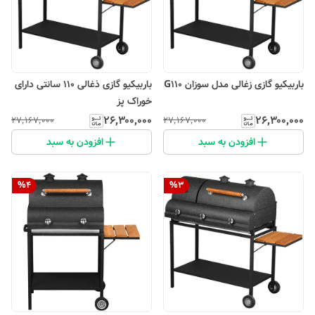
باربیکیو گازی زغالی مدل سوزان G110
باربیکیو گازی ذغالی 110 سانتی دارای
خوراک پز
۲۶٬۳۰۰٬۰۰۰
۲۶٬۳۰۰٬۰۰۰
۲۷٬۱۶۷٬۰۰۰
۲۷٬۱۶۷٬۰۰۰
افزودن به سبد
افزودن به سبد
%
4
%
3