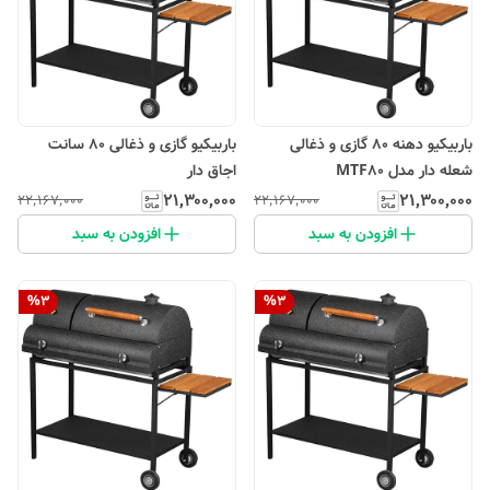
باربیکیو دهنه 80 گازی و ذغالی
باربیکیو گازی و ذغالی 80 سانت
شعله دار مدل MTF80
اجاق دار
۲۱٬۳۰۰٬۰۰۰
۲۱٬۳۰۰٬۰۰۰
۲۲٬۱۶۷٬۰۰۰
۲۲٬۱۶۷٬۰۰۰
افزودن به سبد
افزودن به سبد
%
3
%
3