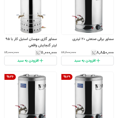
سماور برقی صنعتی 20 لیتری
سماور گازی مهسان استیل کار با 95
لیتر گنجایش واقعی
۱۱٬۰۰۰٬۰۰۰
۸٬۸۵۰٬۰۰۰
۱۴٬۰۰۰٬۰۰۰
۱۲٬۶۰۰٬۰۰۰
افزودن به سبد
افزودن به سبد
%
36
%
29