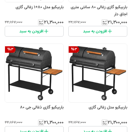
باربیکیو گازی زغالی 80 سانتی متری
باربیکیو مدل 80+1 زغالی گازی
اجاق دار
۲۱٬۳۰۰٬۰۰۰
۲۱٬۳۰۰٬۰۰۰
۲۲٬۱۶۷٬۰۰۰
۲۲٬۱۶۷٬۰۰۰
افزودن به سبد
افزودن به سبد
%
3
%
3
باربیکیو مدل زغالی گازی
باربیکیو گازی ذغالی جی 80
۲۱٬۳۰۰٬۰۰۰
۲۱٬۳۰۰٬۰۰۰
۲۲٬۱۶۷٬۰۰۰
۲۲٬۱۶۷٬۰۰۰
افزودن به سبد
افزودن به سبد