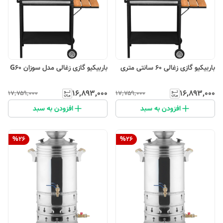
باربیکیو گازی زغالی 60 سانتی متری
باربیکیو گازی زغالی مدل سوزان G60
۱۶٬۸۹۳٬۰۰۰
۱۶٬۸۹۳٬۰۰۰
۱۷٬۷۵۹٬۰۰۰
۱۷٬۷۵۹٬۰۰۰
افزودن به سبد
افزودن به سبد
%
26
%
26