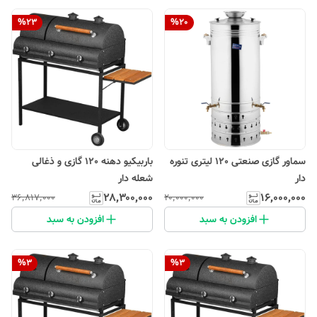
%
23
%
20
سماور گازی صنعتی 120 لیتری تنوره
باربیکیو دهنه 120 گازی و ذغالی
دار
شعله دار
۲۸٬۳۰۰٬۰۰۰
۱۶٬۰۰۰٬۰۰۰
۳۶٬۸۱۷٬۰۰۰
۲۰٬۰۰۰٬۰۰۰
افزودن به سبد
افزودن به سبد
%
3
%
3