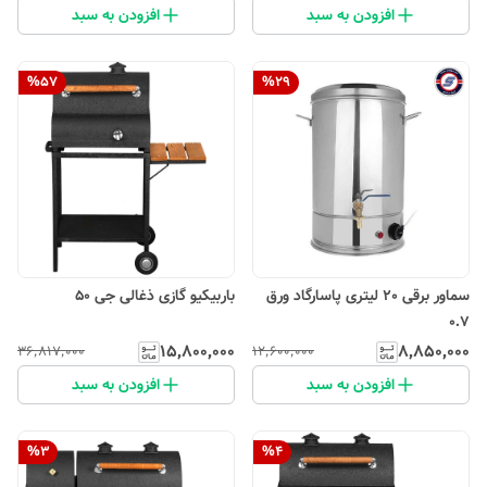
افزودن به سبد
افزودن به سبد
%
57
%
29
سماور برقی 20 لیتری پاسارگاد ورق
باربیکیو گازی ذغالی جی 50
0.7
۱۵٬۸۰۰٬۰۰۰
۸٬۸۵۰٬۰۰۰
۳۶٬۸۱۷٬۰۰۰
۱۲٬۶۰۰٬۰۰۰
افزودن به سبد
افزودن به سبد
%
3
%
4