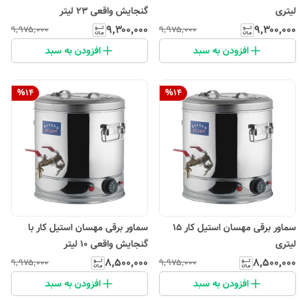
لیتری
گنجایش واقعی 23 لیتر
۹٬۳۰۰٬۰۰۰
۹٬۳۰۰٬۰۰۰
۹٬۹۷۵٬۰۰۰
۹٬۹۷۵٬۰۰۰
افزودن به سبد
افزودن به سبد
%
14
%
14
سماور برقی مهسان استیل کار 15
سماور برقی مهسان استیل کار با
لیتری
گنجایش واقعی 10 لیتر
۸٬۵۰۰٬۰۰۰
۸٬۵۰۰٬۰۰۰
۹٬۹۷۵٬۰۰۰
۹٬۹۷۵٬۰۰۰
افزودن به سبد
افزودن به سبد