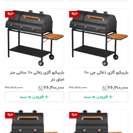
%
3
%
3
باربیکیو گازی ذغالی جی 110
باربیکیو گازی زغالی 110 سانتی متر
اجاق دار
۲۶٬۳۰۰٬۰۰۰
۲۶٬۳۰۰٬۰۰۰
۲۷٬۱۶۷٬۰۰۰
۲۷٬۱۶۷٬۰۰۰
افزودن به سبد
افزودن به سبد
%
4
%
4