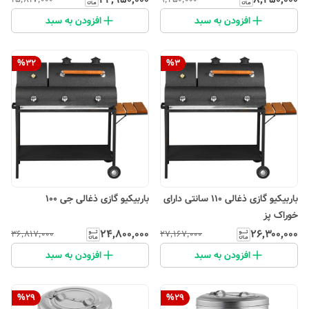
افزودن به سبد
افزودن به سبد
%
32
%
3
باربیکیو گازی ذغالی 110 سانتی دارای
باربیکیو گازی ذغالی جی 100
خوراک پز
۲۴٬۸۰۰٬۰۰۰
۲۶٬۳۰۰٬۰۰۰
۳۶٬۸۱۷٬۰۰۰
۲۷٬۱۶۷٬۰۰۰
افزودن به سبد
افزودن به سبد
%
29
%
29