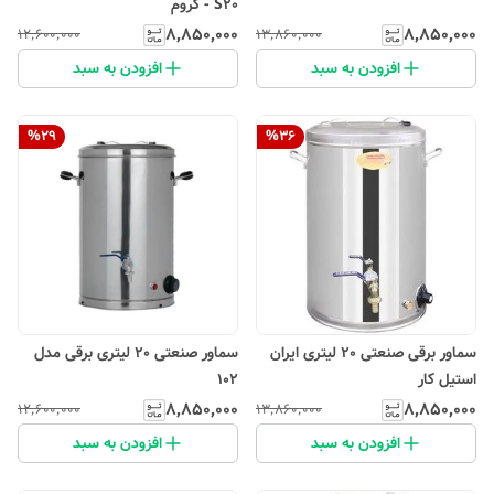
S20 - کروم
۸٬۸۵۰٬۰۰۰
۸٬۸۵۰٬۰۰۰
۱۲٬۶۰۰٬۰۰۰
۱۳٬۸۶۰٬۰۰۰
افزودن به سبد
افزودن به سبد
%
29
%
36
سماور برقی صنعتی 20 لیتری ایران
سماور صنعتی 20 لیتری برقی مدل
استیل کار
102
۸٬۸۵۰٬۰۰۰
۸٬۸۵۰٬۰۰۰
۱۲٬۶۰۰٬۰۰۰
۱۳٬۸۶۰٬۰۰۰
افزودن به سبد
افزودن به سبد