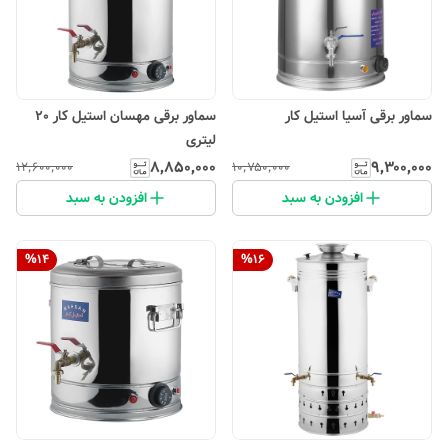
سماور برقی آسیا استیل کار
سماور برقی مهسان استیل کار 20
لیتری
۸٬۸۵۰٬۰۰۰
۹٬۳۰۰٬۰۰۰
۱۲٬۶۰۰٬۰۰۰
۱۰٬۷۵۰٬۰۰۰
افزودن به سبد
افزودن به سبد
%
14
%
16