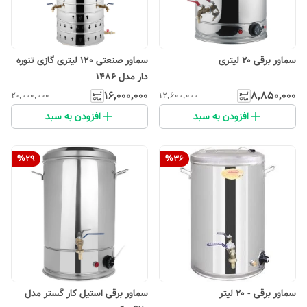
سماور برقی ۲۰ لیتری
سماور صنعتی 120 لیتری گازی تنوره
دار مدل 1486
۱۶٬۰۰۰٬۰۰۰
۸٬۸۵۰٬۰۰۰
۲۰٬۰۰۰٬۰۰۰
۱۲٬۶۰۰٬۰۰۰
افزودن به سبد
افزودن به سبد
%
29
%
36
سماور برقی - ۲۰ لیتر
سماور برقی استیل کار گستر مدل