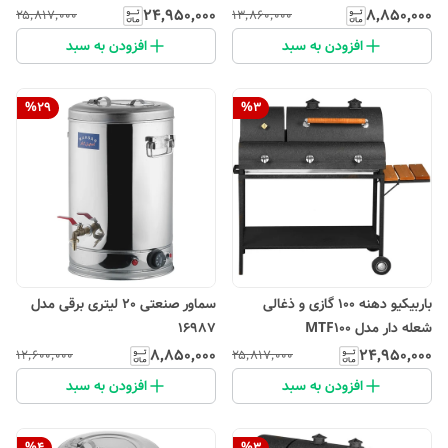
۲۴٬۹۵۰٬۰۰۰
۸٬۸۵۰٬۰۰۰
۲۵٬۸۱۷٬۰۰۰
۱۳٬۸۶۰٬۰۰۰
افزودن به سبد
افزودن به سبد
%
29
%
3
باربیکیو دهنه 100 گازی و ذغالی
سماور صنعتی 20 لیتری برقی مدل
شعله دار مدل MTF100
16987
۸٬۸۵۰٬۰۰۰
۲۴٬۹۵۰٬۰۰۰
۱۲٬۶۰۰٬۰۰۰
۲۵٬۸۱۷٬۰۰۰
افزودن به سبد
افزودن به سبد
%
4
%
3