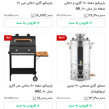
باربیکیو دهنه 110 گازی و ذغالی
باربیکیو گازی ذغالی جی 60
شعله دار مدل BB_110
۱۶٬۸۹۳٬۰۰۰
۲۶٬۳۰۰٬۰۰۰
۱۷٬۷۵۹٬۰۰۰
۲۷٬۱۶۷٬۰۰۰
افزودن به سبد
افزودن به سبد
%
9
%
26
سماور گازی صنعتی 60 لیتری
باربیکیو دهنه 60 سانتی متر گازی
ترموکوبلدار
مدل BBZ_60
۱۶٬۰۰۰٬۰۰۰
۱۳٬۳۰۰٬۰۰۰
۱۷٬۷۵۹٬۰۰۰
۱۸٬۰۰۰٬۰۰۰
افزودن به سبد
افزودن به سبد