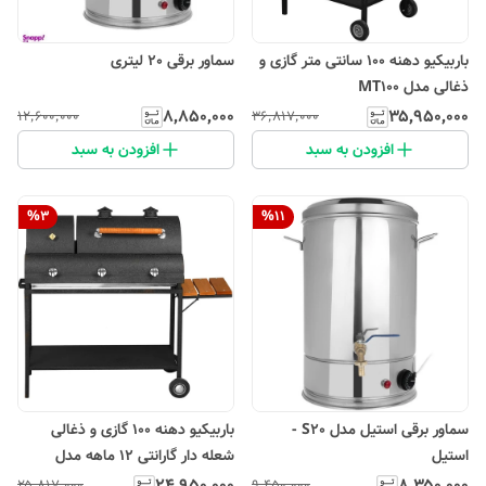
باربیکیو دهنه 100 سانتی متر گازی و
سماور برقی 20 لیتری
ذغالی مدل MT100
۸٬۸۵۰٬۰۰۰
۳۵٬۹۵۰٬۰۰۰
۱۲٬۶۰۰٬۰۰۰
۳۶٬۸۱۷٬۰۰۰
افزودن به سبد
افزودن به سبد
%
3
%
11
سماور برقی استیل مدل S20 -
باربیکیو دهنه 100 گازی و ذغالی
استیل
شعله دار گارانتی 12 ماهه مدل
MTF10
۲۴٬۹۵۰٬۰۰۰
۸٬۳۵۰٬۰۰۰
۲۵٬۸۱۷٬۰۰۰
۹٬۴۵۰٬۰۰۰