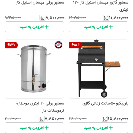
سماور گازی مهسان استیل کار 120
سماور برقی مهسان استیل کار
لیتری
۸٬۵۰۰٬۰۰۰
۱۱٬۸۰۰٬۰۰۰
۹٬۹۷۵٬۰۰۰
۱۴٬۱۷۵٬۰۰۰
افزودن به سبد
افزودن به سبد
%
27
%
56
باربیکیو 50سانت زغالی گازی
سماور برقی 20 لیتری دوجداره
ترموستات دار
۸٬۸۵۰٬۰۰۰
۱۵٬۸۰۰٬۰۰۰
۱۲٬۲۰۰٬۰۰۰
۳۶٬۳۰۰٬۰۰۰
افزودن به سبد
افزودن به سبد