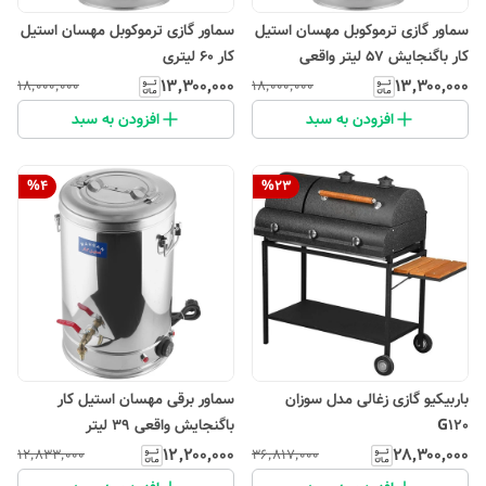
سماور گازی ترموکوبل مهسان استیل
سماور گازی ترموکوبل مهسان استیل
کار باگنجایش 57 لیتر واقعی
کار 60 لیتری
۱۳٬۳۰۰٬۰۰۰
۱۳٬۳۰۰٬۰۰۰
۱۸٬۰۰۰٬۰۰۰
۱۸٬۰۰۰٬۰۰۰
افزودن به سبد
افزودن به سبد
%
4
%
23
باربیکیو گازی زغالی مدل سوزان
سماور برقی مهسان استیل کار
G120
باگنجایش واقعی 39 لیتر
۱۲٬۲۰۰٬۰۰۰
۲۸٬۳۰۰٬۰۰۰
۱۲٬۸۳۳٬۰۰۰
۳۶٬۸۱۷٬۰۰۰