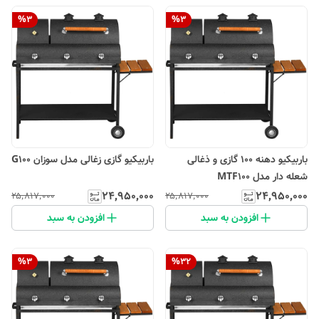
%
3
%
3
باربیکیو دهنه 100 گازی و ذغالی
باربیکیو گازی زغالی مدل سوزان G100
شعله دار مدل MTF100
۲۴٬۹۵۰٬۰۰۰
۲۴٬۹۵۰٬۰۰۰
۲۵٬۸۱۷٬۰۰۰
۲۵٬۸۱۷٬۰۰۰
افزودن به سبد
افزودن به سبد
%
3
%
32