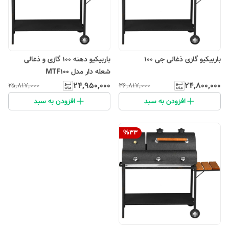
باربیکیو گازی ذغالی جی 100
باربیکیو دهنه 100 گازی و ذغالی
شعله دار مدل MTF100
۲۴٬۹۵۰٬۰۰۰
۲۴٬۸۰۰٬۰۰۰
۲۵٬۸۱۷٬۰۰۰
۳۶٬۸۱۷٬۰۰۰
افزودن به سبد
افزودن به سبد
%
33