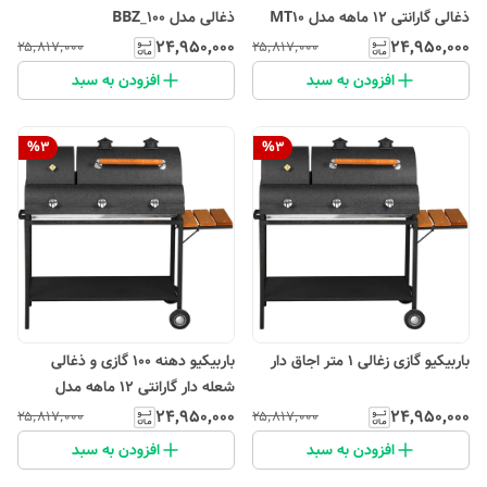
ذغالی گارانتی 12 ماهه مدل MT10
ذغالی مدل BBZ_100
۲۴٬۹۵۰٬۰۰۰
۲۴٬۹۵۰٬۰۰۰
۲۵٬۸۱۷٬۰۰۰
۲۵٬۸۱۷٬۰۰۰
افزودن به سبد
افزودن به سبد
%
3
%
3
باربیکیو گازی زغالی 1 متر اجاق دار
باربیکیو دهنه 100 گازی و ذغالی
شعله دار گارانتی 12 ماهه مدل
MTF10
۲۴٬۹۵۰٬۰۰۰
۲۴٬۹۵۰٬۰۰۰
۲۵٬۸۱۷٬۰۰۰
۲۵٬۸۱۷٬۰۰۰
افزودن به سبد
افزودن به سبد