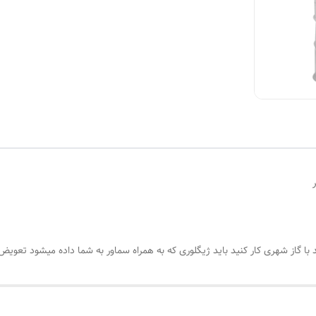
د با گاز شهری کار کنید باید ژیگلوری که به همراه سماور به شما داده میشود تعوی