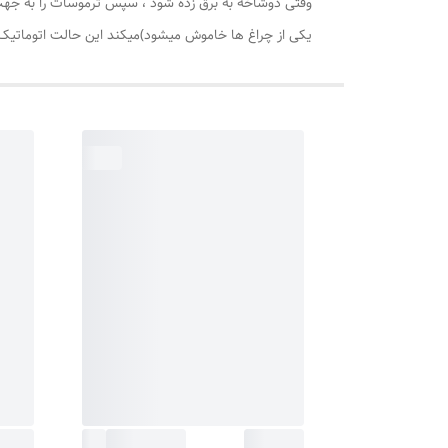
یکی از چراغ ها خاموش میشود)میکند این حالت اتوماتیک