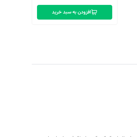
افزودن به سبد خرید