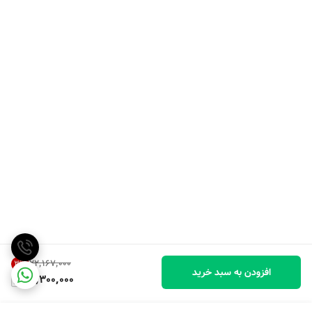
۲۲٬۱۶۷٬۰۰۰
3
%
افزودن به سبد خرید
21,300,000