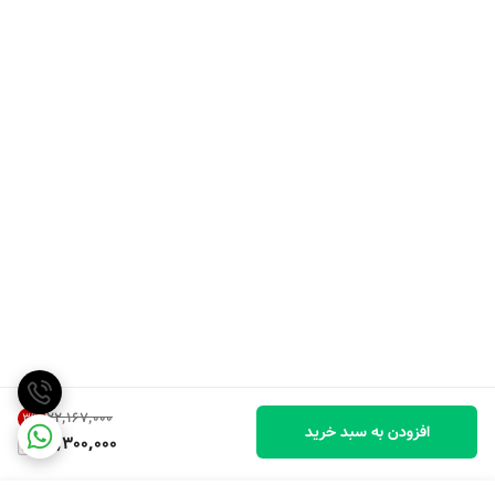
۲۲٬۱۶۷٬۰۰۰
3
%
افزودن به سبد خرید
21,300,000