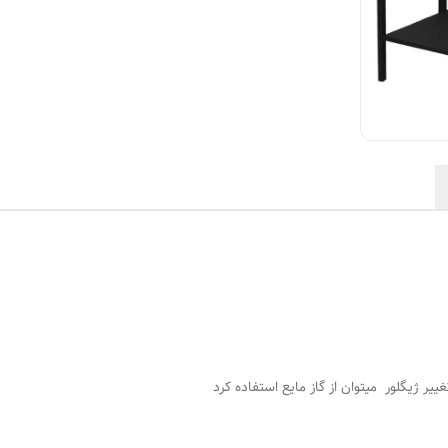
ییر ژیگلور میتوان از گاز مایع استفاده کرد