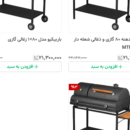
باربیکیو دهنه 80 گازی و ذغالی شعله دار
باربیکیو مدل 80+1 زغالی گازی
۲۱٬۳۰۰٬۰۰۰
۲۱٬
۰۰
۲۲٬۱۶۷٬۰۰۰
افزودن به سبد
افزودن به سبد
%
3