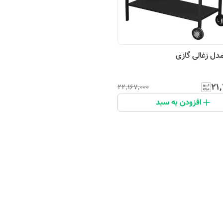
مدل زغالی گازی
۲۱٬
۲۲٬۱۶۷٬۰۰۰
افزودن به سبد