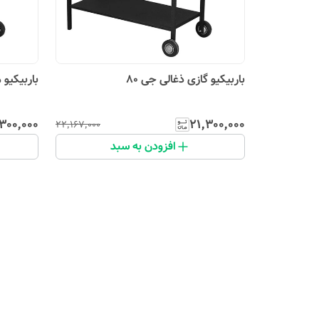
باربیکیو گازی ذغالی جی 80
باربیکیو 
۳۰۰٬۰۰۰
۲۱٬۳۰۰٬۰۰۰
۲۲٬۱۶۷٬۰۰۰
افزودن به سبد