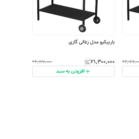
باربیکیو مدل زغالی گازی
۲۱٬۳۰۰٬۰۰۰
۲۲٬۱۶۷٬۰۰۰
۲۲٬۱۶۷٬۰
افزودن به سبد