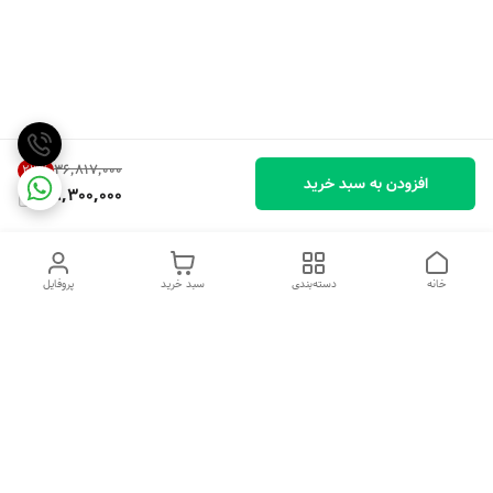
۳۶٬۸۱۷٬۰۰۰
23
%
افزودن به سبد خرید
28,300,000
خانه
دسته‌بندی
سبد خرید
پروفایل
دسترسی سریع