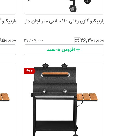
باربیکیو گازی زغالی 110 سانتی متر اجاق دار
باربیکیو گازی زغ
۹۵۰٬۰۰۰
۲۶٬۳۰۰٬۰۰۰
۲۷٬۱۶۷٬۰۰۰
افزودن به سبد
%
4