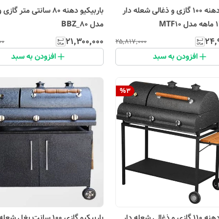
باربیکیو دهنه 100 گازی و ذغالی شعله دار
باربیکیو دهنه 80 سانتی متر گ
مدل BBZ_80
۲۱٬۳۰۰٬۰۰۰
۲۴٬
۰۰
۲۵٬۸۱۷٬۰۰۰
افزودن به سبد
افزودن به سبد
%
3
باربیکیو دهنه 110 گازی و ذغالی شعله دار
باربیکیو گازی 100 سانت بغل