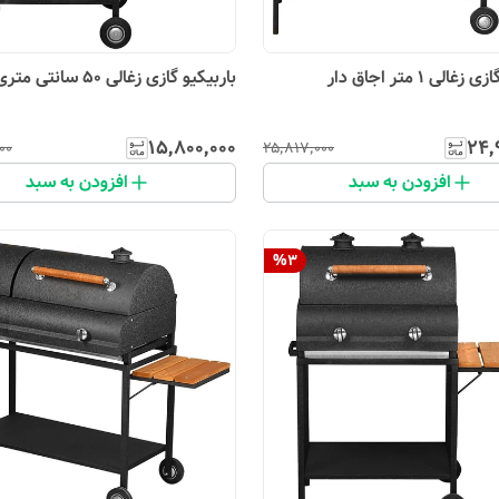
الی 1 متر اجاق دار
باربیکیو گازی زغالی 50 سانتی متری
۱۵٬۸۰۰٬۰۰۰
۲۴٬
۰۰
۲۵٬۸۱۷٬۰۰۰
افزودن به سبد
افزودن به سبد
%
3