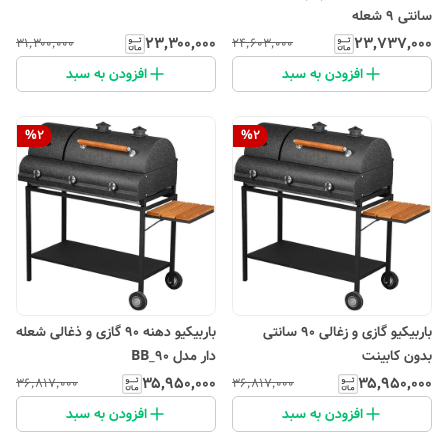
سانتی 9 شعله
۲۳٬۳۰۰٬۰۰۰
۲۳٬۷۳۷٬۰۰۰
۳۱٬۳۰۰٬۰۰۰
۲۴٬۶۰۳٬۰۰۰
افزودن به سبد
افزودن به سبد
%
2
%
2
باربیکیو گازی و زغالی 90 سانتی
باربیکیو دهنه 90 گازی و ذغالی شعله
بدون کابینت
دار مدل BB_90
۳۵٬۹۵۰٬۰۰۰
۳۵٬۹۵۰٬۰۰۰
۳۶٬۸۱۷٬۰۰۰
۳۶٬۸۱۷٬۰۰۰
افزودن به سبد
افزودن به سبد