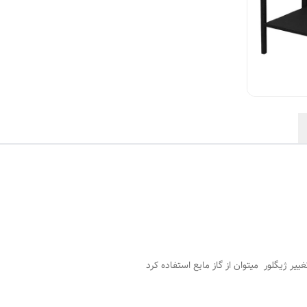
ییر ژیگلور میتوان از گاز مایع استفاده کرد