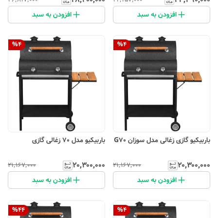
افزودن به سبد
افزودن به سبد
%
4
%
4
باربیکیو گازی زغالی مدل سوزان G70
باربیکیو مدل 70 زغالی گازی
۲۰٬۳۰۰٬۰۰۰
۲۰٬۳۰۰٬۰۰۰
۲۱٬۱۶۷٬۰۰۰
۲۱٬۱۶۷٬۰۰۰
افزودن به سبد
افزودن به سبد
%
44
%
4