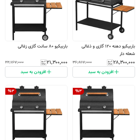
باربیکیو دهنه 120 گازی و ذغالی
باربیکیو 80 سانت گازی زغالی
شعله دار
۲۱٬۳۰۰٬۰۰۰
۲۸٬۳۰۰٬۰۰۰
۲۲٬۱۶۷٬۰۰۰
۳۶٬۸۱۷٬۰۰۰
افزودن به سبد
افزودن به سبد
%
3
%
3