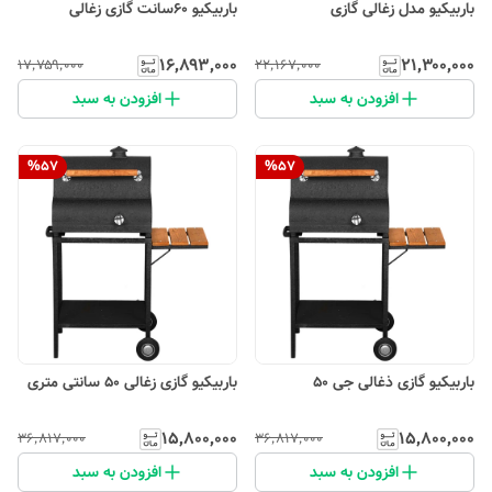
باربیکیو مدل زغالی گازی
باربیکیو 60سانت گازی زغالی
۱۶٬۸۹۳٬۰۰۰
۲۱٬۳۰۰٬۰۰۰
۱۷٬۷۵۹٬۰۰۰
۲۲٬۱۶۷٬۰۰۰
افزودن به سبد
افزودن به سبد
%
57
%
57
باربیکیو گازی ذغالی جی 50
باربیکیو گازی زغالی 50 سانتی متری
۱۵٬۸۰۰٬۰۰۰
۱۵٬۸۰۰٬۰۰۰
۳۶٬۸۱۷٬۰۰۰
۳۶٬۸۱۷٬۰۰۰
افزودن به سبد
افزودن به سبد