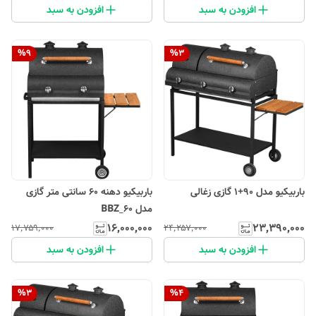
افزودن به سبد
افزودن به سبد
%
9
%
3
باربیکیو مدل 90+1 گازی زغالی
باربیکیو دهنه 60 سانتی متر گازی
مدل BBZ_60
۱۶٬۰۰۰٬۰۰۰
۲۳٬۳۹۰٬۰۰۰
۱۷٬۷۵۹٬۰۰۰
۲۴٬۲۵۷٬۰۰۰
افزودن به سبد
افزودن به سبد
%
3
%
4