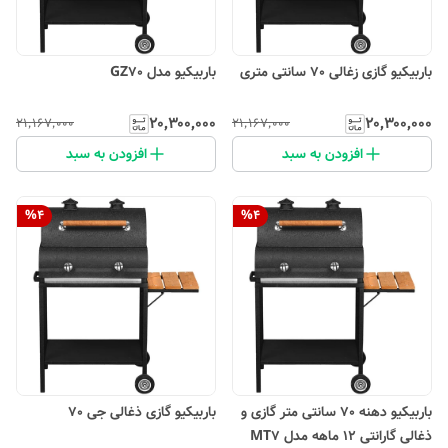
باربیکیو گازی زغالی 70 سانتی متری
باربیکیو مدل GZ70
۲۰٬۳۰۰٬۰۰۰
۲۰٬۳۰۰٬۰۰۰
۲۱٬۱۶۷٬۰۰۰
۲۱٬۱۶۷٬۰۰۰
افزودن به سبد
افزودن به سبد
%
4
%
4
باربیکیو دهنه 70 سانتی متر گازی و
باربیکیو گازی ذغالی جی 70
ذغالی گارانتی 12 ماهه مدل MT7