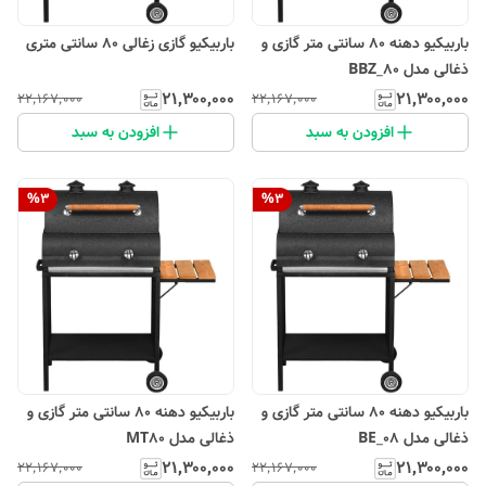
باربیکیو دهنه 80 سانتی متر گازی و
باربیکیو گازی زغالی 80 سانتی متری
ذغالی مدل BBZ_80
۲۱٬۳۰۰٬۰۰۰
۲۱٬۳۰۰٬۰۰۰
۲۲٬۱۶۷٬۰۰۰
۲۲٬۱۶۷٬۰۰۰
افزودن به سبد
افزودن به سبد
%
3
%
3
باربیکیو دهنه 80 سانتی متر گازی و
باربیکیو دهنه 80 سانتی متر گازی و
ذغالی مدل BE_08
ذغالی مدل MT80
۲۱٬۳۰۰٬۰۰۰
۲۱٬۳۰۰٬۰۰۰
۲۲٬۱۶۷٬۰۰۰
۲۲٬۱۶۷٬۰۰۰