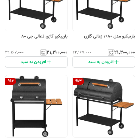
باربیکیو مدل 80+1 زغالی گازی
باربیکیو گازی ذغالی جی 80
۲۱٬۳۰۰٬۰۰۰
۲۱٬۳۰۰٬۰۰۰
۲۲٬۱۶۷٬۰۰۰
۲۲٬۱۶۷٬۰۰۰
افزودن به سبد
افزودن به سبد
%
4
%
3