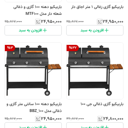
باربیکیو گازی زغالی 1 متر اجاق دار
باربیکیو دهنه 100 گازی و ذغالی
شعله دار مدل MTF100
۲۴٬۹۵۰٬۰۰۰
۲۴٬۹۵۰٬۰۰۰
۲۵٬۸۱۷٬۰۰۰
۲۵٬۸۱۷٬۰۰۰
افزودن به سبد
افزودن به سبد
%
3
%
32
باربیکیو گازی ذغالی جی 100
باربیکیو دهنه 100 سانتی متر گازی و
ذغالی مدل BBZ_100
۲۴٬۹۵۰٬۰۰۰
۲۴٬۸۰۰٬۰۰۰
۲۵٬۸۱۷٬۰۰۰
۳۶٬۸۱۷٬۰۰۰
افزودن به سبد
افزودن به سبد