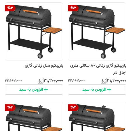
%
3
%
3
باربیکیو گازی زغالی 80 سانتی متری
باربیکیو مدل زغالی گازی
اجاق دار
۲۱٬۳۰۰٬۰۰۰
۲۱٬۳۰۰٬۰۰۰
۲۲٬۱۶۷٬۰۰۰
۲۲٬۱۶۷٬۰۰۰
افزودن به سبد
افزودن به سبد
%
3
%
3