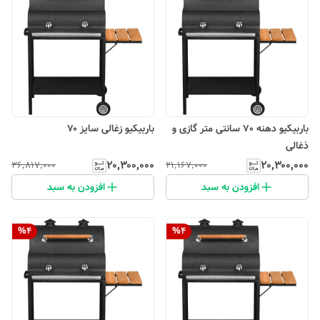
باربیکیو دهنه 70 سانتی متر گازی و
باربیکیو زغالی سایز ۷۰
ذغالی
۲۰٬۳۰۰٬۰۰۰
۲۰٬۳۰۰٬۰۰۰
۳۶٬۸۱۷٬۰۰۰
۲۱٬۱۶۷٬۰۰۰
افزودن به سبد
افزودن به سبد
%
4
%
4