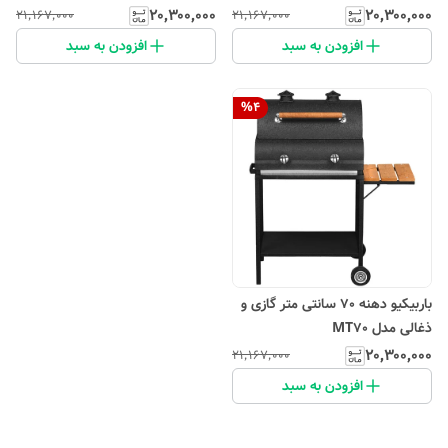
۲۰٬۳۰۰٬۰۰۰
۲۰٬۳۰۰٬۰۰۰
۲۱٬۱۶۷٬۰۰۰
۲۱٬۱۶۷٬۰۰۰
افزودن به سبد
افزودن به سبد
%
4
باربیکیو دهنه 70 سانتی متر گازی و
ذغالی مدل MT70
۲۰٬۳۰۰٬۰۰۰
۲۱٬۱۶۷٬۰۰۰
افزودن به سبد