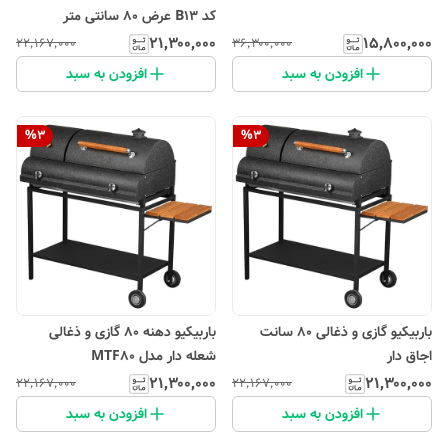
کد B13 عرض 80 سانتی متر
۲۱٬۳۰۰٬۰۰۰
۱۵٬۸۰۰٬۰۰۰
۲۲٬۱۶۷٬۰۰۰
۳۶٬۳۰۰٬۰۰۰
افزودن به سبد
افزودن به سبد
%
3
%
3
باربیکیو گازی و ذغالی 80 سانت
باربیکیو دهنه 80 گازی و ذغالی
اجاق دار
شعله دار مدل MTF80
۲۱٬۳۰۰٬۰۰۰
۲۱٬۳۰۰٬۰۰۰
۲۲٬۱۶۷٬۰۰۰
۲۲٬۱۶۷٬۰۰۰
افزودن به سبد
افزودن به سبد