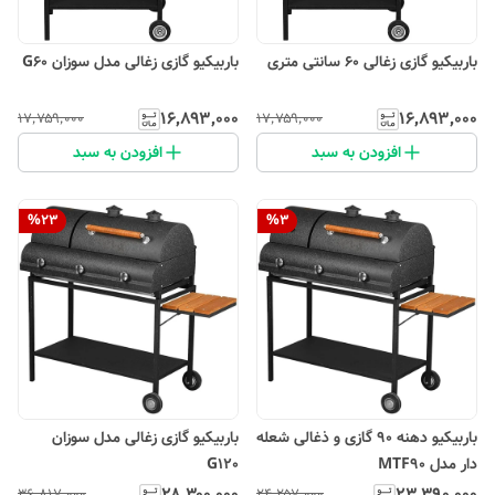
باربیکیو گازی زغالی 60 سانتی متری
باربیکیو گازی زغالی مدل سوزان G60
۱۶٬۸۹۳٬۰۰۰
۱۶٬۸۹۳٬۰۰۰
۱۷٬۷۵۹٬۰۰۰
۱۷٬۷۵۹٬۰۰۰
افزودن به سبد
افزودن به سبد
%
23
%
3
باربیکیو دهنه 90 گازی و ذغالی شعله
باربیکیو گازی زغالی مدل سوزان
دار مدل MTF90
G120
۲۸٬۳۰۰٬۰۰۰
۲۳٬۳۹۰٬۰۰۰
۳۶٬۸۱۷٬۰۰۰
۲۴٬۲۵۷٬۰۰۰