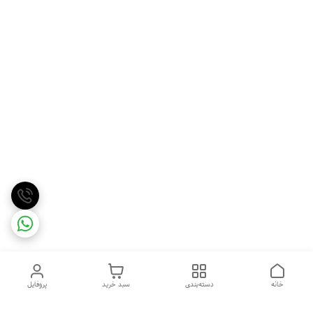
خانه
دسته‌بندی
سبد خرید
پروفایل