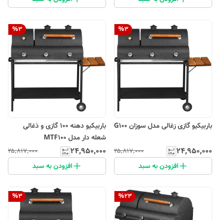
%
3
%
3
باربیکیو گازی زغالی مدل سوزان G100
باربیکیو دهنه 100 گازی و ذغالی
شعله دار مدل MTF100
۲۴٬۹۵۰٬۰۰۰
۲۴٬۹۵۰٬۰۰۰
۲۵٬۸۱۷٬۰۰۰
۲۵٬۸۱۷٬۰۰۰
افزودن به سبد
افزودن به سبد
%
3
%
23