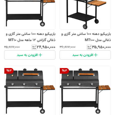
باربیکیو دهنه 100 سانتی متر گازی و
باربیکیو دهنه 100 سانتی متر گازی و
ذغالی مدل MT100
ذغالی گارانتی 12 ماهه مدل MT10
۲۴٬۹۵۰٬۰۰۰
۳۵٬۹۵۰٬۰۰۰
۲۵٬۸۱۷٬۰۰۰
۳۶٬۸۱۷٬۰۰۰
افزودن به سبد
افزودن به سبد
%
3
%
3