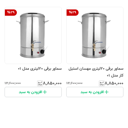
%
29
%
29
سماور برقی 20لیتری مهسان استیل
سماور برقی 20لیتری مدل 01
کار مدل 01
۸٬۸۵۰٬۰۰۰
۸٬۸۵۰٬۰۰۰
۱۲٬۶۰۰٬۰۰۰
۱۲٬۶۰۰٬۰۰۰
افزودن به سبد
افزودن به سبد