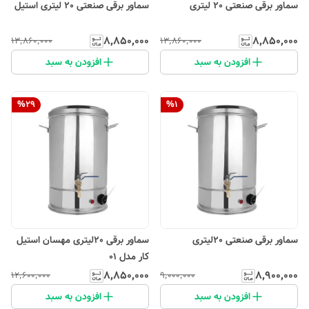
سماور برقی صنعتی 20 لیتری
سماور برقی صنعتی 20 لیتری استیل
۸٬۸۵۰٬۰۰۰
۸٬۸۵۰٬۰۰۰
۱۳٬۸۶۰٬۰۰۰
۱۳٬۸۶۰٬۰۰۰
افزودن به سبد
افزودن به سبد
%
29
%
1
سماور برقی صنعتی 20لیتری
سماور برقی 20لیتری مهسان استیل
کار مدل 01
۸٬۸۵۰٬۰۰۰
۸٬۹۰۰٬۰۰۰
۱۲٬۶۰۰٬۰۰۰
۹٬۰۰۰٬۰۰۰
افزودن به سبد
افزودن به سبد