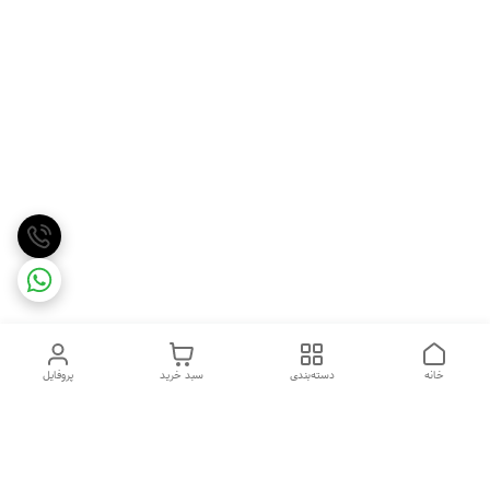
خانه
دسته‌بندی
سبد خرید
پروفایل