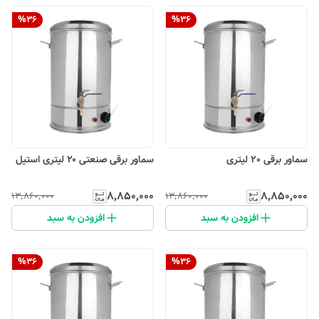
%
36
%
36
سماور برقی 20 لیتری
سماور برقی صنعتی ۲۰ لیتری استیل
۸٬۸۵۰٬۰۰۰
۸٬۸۵۰٬۰۰۰
۱۳٬۸۶۰٬۰۰۰
۱۳٬۸۶۰٬۰۰۰
افزودن به سبد
افزودن به سبد
%
36
%
36