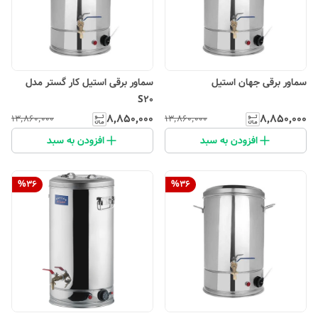
سماور برقی جهان استیل
سماور برقی استیل کار گستر مدل
S20
۸٬۸۵۰٬۰۰۰
۸٬۸۵۰٬۰۰۰
۱۳٬۸۶۰٬۰۰۰
۱۳٬۸۶۰٬۰۰۰
افزودن به سبد
افزودن به سبد
%
36
%
36