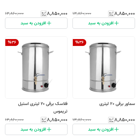
۸٬۸۵۰٬۰۰۰
۸٬۸۵۰٬۰۰۰
۱۳٬۸۶۰٬۰۰۰
۱۳٬۸۶۰٬۰۰۰
افزودن به سبد
افزودن به سبد
%
36
%
36
سماور برقی 20 لیتری
فلاسک برقی ۲۰ لیتری استیل
تریموس
۸٬۸۵۰٬۰۰۰
۸٬۸۵۰٬۰۰۰
۱۳٬۸۶۰٬۰۰۰
۱۳٬۸۶۰٬۰۰۰
افزودن به سبد
افزودن به سبد