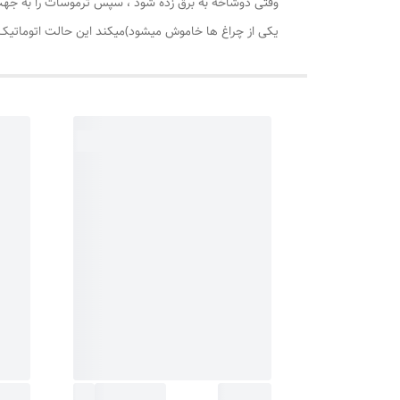
یکی از چراغ ها خاموش میشود)میکند این حالت اتوماتیک