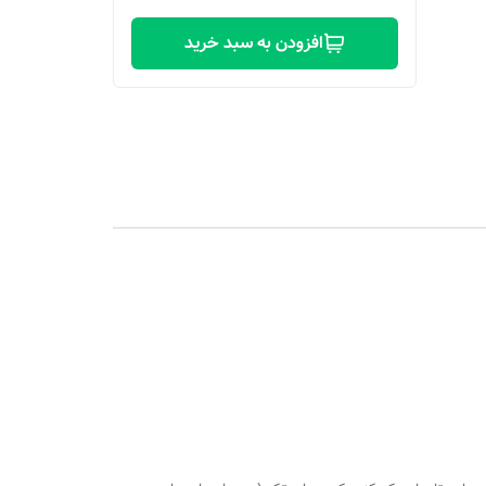
افزودن به سبد خرید