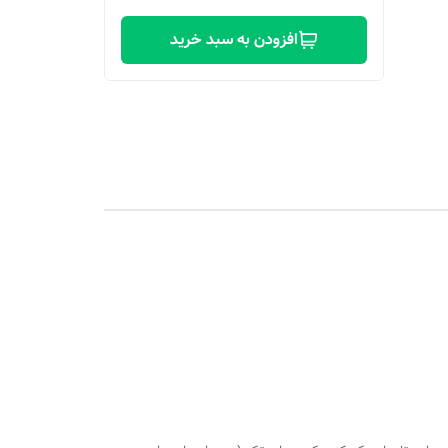
افزودن به سبد خرید