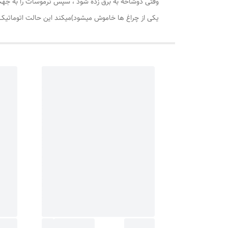
یکی از چراغ ها خاموش میشود)میکند این حالت اتوماتیک