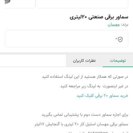
سماور برقی صنعتی 20لیتری
برند:
مهسان
0
توضیحات
نظرات کاربران
در صورتی که همکار هستید از این لینگ استفاده کنید
در غیر اینصورت به لینگ زیر مراجعه کنید
خرید سماور 20 برقی کلیک کنید
برای اجاره سماور دست دوم با پشتیبانی تماس بگیرید
سماور برقی مهسان استیل کار 20 لیتری با گنجایش 17لیتر