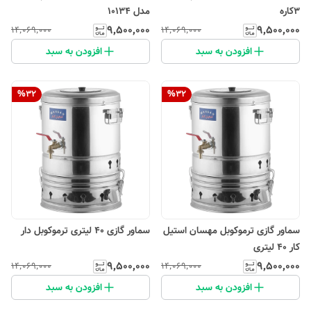
3کاره
مدل 10134
۹٬۵۰۰٬۰۰۰
۹٬۵۰۰٬۰۰۰
۱۴٬۰۶۹٬۰۰۰
۱۴٬۰۶۹٬۰۰۰
افزودن به سبد
افزودن به سبد
%
32
%
32
سماور گازی ترموکوبل مهسان استیل
سماور گازی ۴۰ لیتری ترموکوبل دار
کار 40 لیتری
۹٬۵۰۰٬۰۰۰
۹٬۵۰۰٬۰۰۰
۱۴٬۰۶۹٬۰۰۰
۱۴٬۰۶۹٬۰۰۰
افزودن به سبد
افزودن به سبد