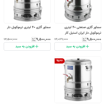
سماور گازی صنعتی 40 لیتری
سماور گازی 40 لیتری ترموکوبل دار
ترموکوبل دار ایران استیل کار
۹٬۵۰۰٬۰۰۰
۹٬۵۰۰٬۰۰۰
۱۲٬۵۰۰٬۰۰۰
۱۴٬۰۶۹٬۰۰۰
افزودن به سبد
افزودن به سبد
%
32