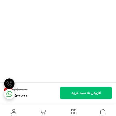
۱۲٬۵۰۰٬۰۰۰
24
%
افزودن به سبد خرید
9,500,000