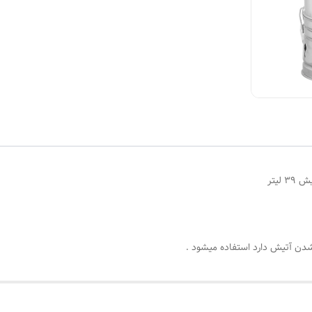
شدن آتیش دارد استفاده میشود .