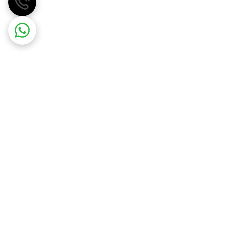
مهسان گاز