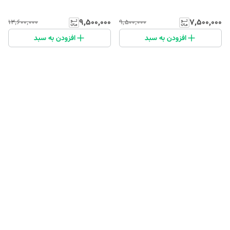
۹٬۵۰۰٬۰۰۰
۷٬۵۰۰٬۰۰۰
۱۳٬۶۰۰٬۰۰۰
۹٬۵۰۰٬۰۰۰
افزودن به سبد
افزودن به سبد