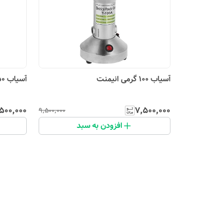
آسیاب 100 گرمی انیمنت
آسیاب 250 گرمی انیمنت
۵۰۰٬۰۰۰
۷٬۵۰۰٬۰۰۰
۹٬۵۰۰٬۰۰۰
افزودن به سبد