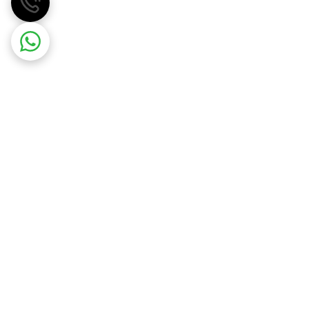
مهسان گاز