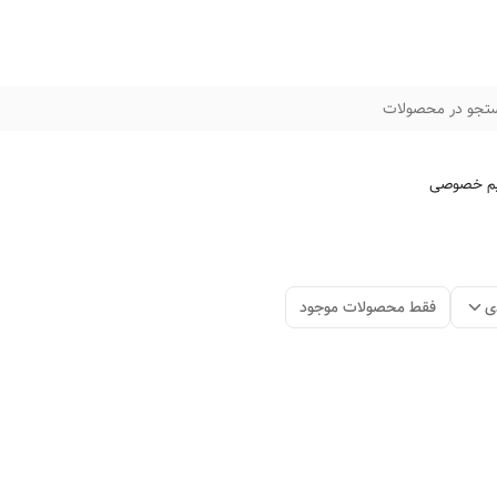
تجو در محصولات
م خصوصی
ی
فقط محصولات موجود