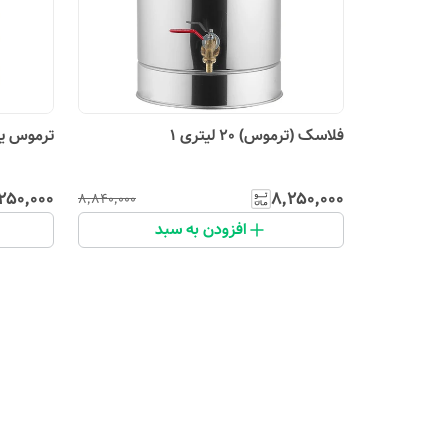
فلاسک (ترموس) 20 لیتری 1
ترموس یا ف
۲۵۰٬۰۰۰
۸٬۲۵۰٬۰۰۰
۸٬۸۴۰٬۰۰۰
افزودن به سبد