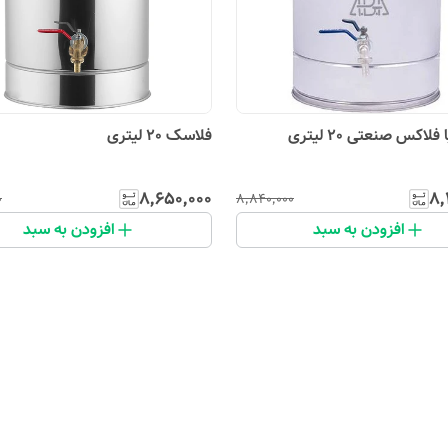
لاکس صنعتی 20 لیتری
فلاسک 20 لیتری
۸٬۶۵۰٬۰۰۰
۸٬
۰
۸٬۸۴۰٬۰۰۰
افزودن به سبد
افزودن به سبد