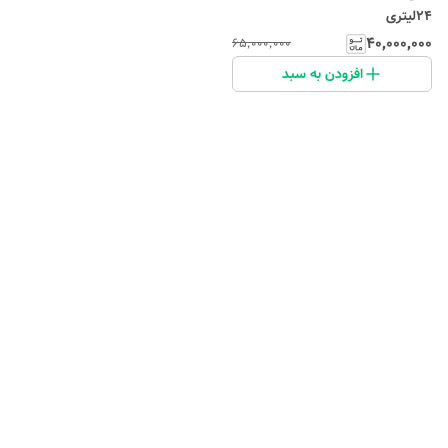
24لیتری
۴۰٬۰۰۰٬۰۰۰
۶۵٬۰۰۰٬۰۰۰
افزودن به سبد