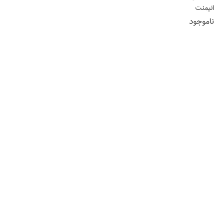
انیمنت
ناموجود