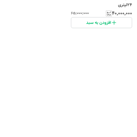
24لیتری
۴۰٬۰۰۰٬۰۰۰
۶۵٬۰۰۰٬۰۰۰
افزودن به سبد