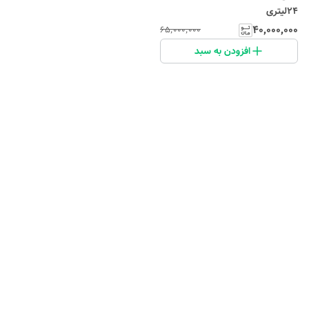
24لیتری
۴۰٬۰۰۰٬۰۰۰
۶۵٬۰۰۰٬۰۰۰
افزودن به سبد