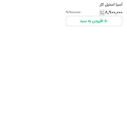
آسیا استیل کار
۸٬۹۰۰٬۰۰۰
۹٬۹۰۰٬۰۰۰
افزودن به سبد