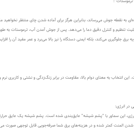
تنظیم و کنترل دقیق دما را می‌دهد. پس از جوش آمدن آب، ترموستات به طور خ
رویه برق جلوگیری می‌کند، بلکه ایمنی دستگاه را نیز بالا می‌برد و عمر مفید آن را
انتخاب به معنای دوام بالا، مقاومت در برابر زنگ‌زدگی و نشتی و کاربری نرم و ر
ژی، این سماور با "پشم شیشه" عایق‌بندی شده است. پشم شیشه یک عایق حرارتی
شدن المنت کمتر شده و در هزینه‌های برق شما صرفه‌جویی قابل توجهی صورت می‌گ