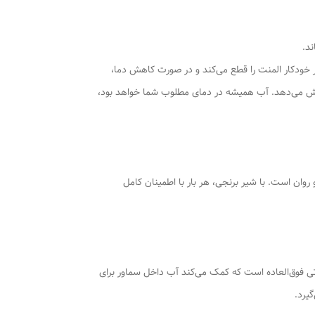
ودکار المنت را قطع می‌کند و در صورت کاهش دما،
 افزایش می‌دهد. آب همیشه در دمای مطلوب شما خواهد بود،
وان است. با شیر برنجی، هر بار با اطمینان کامل
 فوق‌العاده است که کمک می‌کند آب داخل سماور برای
یرد.