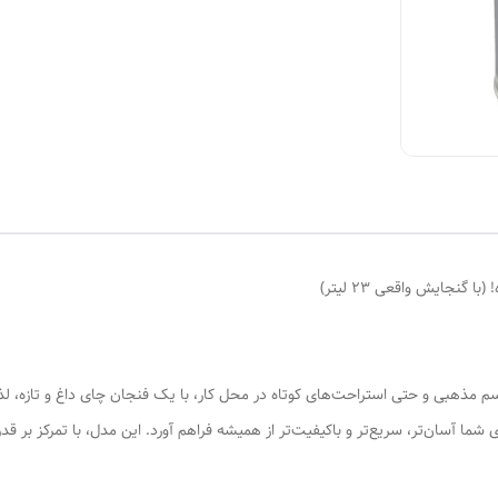
حظات را برای شما آسان‌تر، سریع‌تر و باکیفیت‌تر از همیشه فراهم آورد. این مدل، با تمرکز