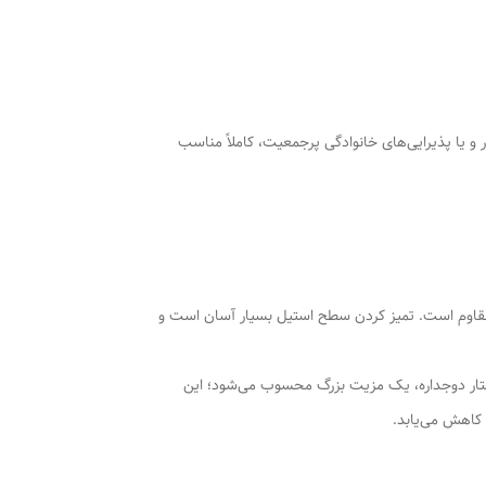
چک، دفاتر کار و یا پذیرایی‌های خانوادگی پرجمعیت، کاملاً مناسب
 مقاوم است. تمیز کردن سطح استیل بسیار آسان است و
تار دوجداره، یک مزیت بزرگ محسوب می‌شود؛ این
کاهش می‌یابد.