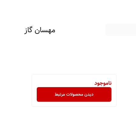
مهسان گاز
ناموجود
دیدن محصولات مرتبط