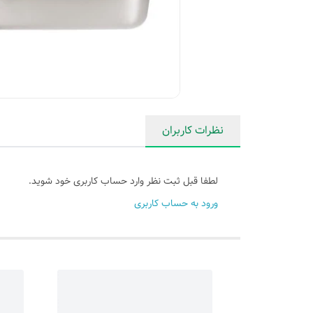
نظرات کاربران
لطفا قبل ثبت نظر وارد حساب کاربری خود شوید.
ورود به حساب کاربری