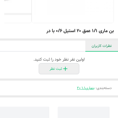
بن ماری ۱/۱ عمق ۲۰ استیل 0/6 با در
نظرات کاربران
اولین نفر نظر خود را ثبت کنید.
ثبت نظر
دسته‌بندی
:
بنماری1.1 20