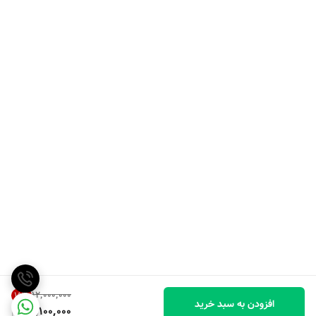
۱۲٬۰۰۰٬۰۰۰
15
%
افزودن به سبد خرید
10,100,000