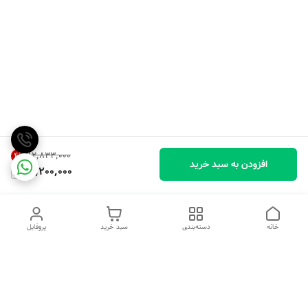
۱۲٬۸۳۳٬۰۰۰
4
%
افزودن به سبد خرید
12,200,000
خانه
دسته‌بندی
سبد خرید
پروفایل