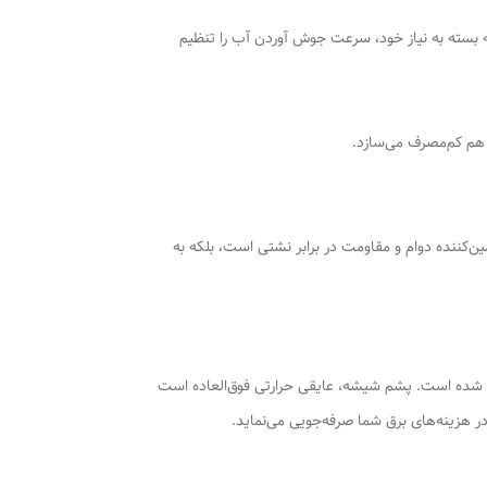
 توان‌های 1000 و 2000 وات، به شما این امکان را می‌دهد که بسته به نیاز خود، سرعت جوش آوردن آب را تنظیم
ن‌کننده دوام و مقاومت در برابر نشتی است، بلکه به
 شده است. پشم شیشه، عایقی حرارتی فوق‌العاده است
ر هزینه‌های برق شما صرفه‌جویی می‌نماید.