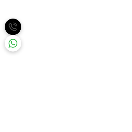
مهسان گاز