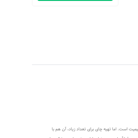
ت است. اما تهیه چای برای تعداد زیاد، آن هم با