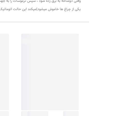
یکی از چراغ ها خاموش میشود)میکند این حالت اتوماتیک