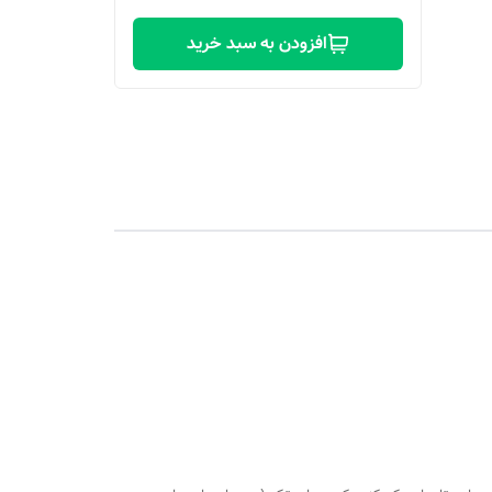
افزودن به سبد خرید