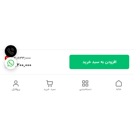
۱۲٬۸۳۳٬۰۰۰
4
%
افزودن به سبد خرید
12,200,000
خانه
دسته‌بندی
سبد خرید
پروفایل