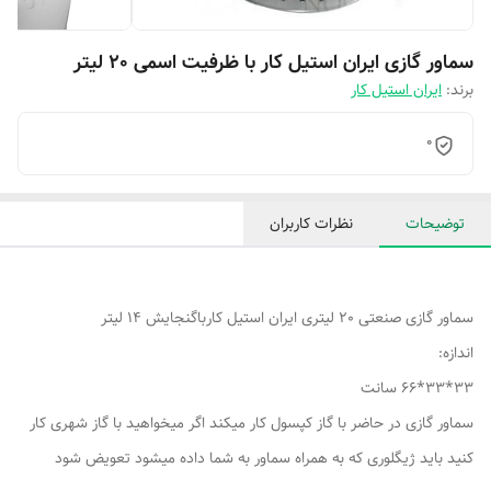
سماور گازی ایران استیل کار با ظرفیت اسمی 20 لیتر
برند:
ایران استیل کار
0
توضیحات
نظرات کاربران
سماور گازی صنعتی 20 لیتری ایران استیل کارباگنجایش 14 لیتر
اندازه:
33*33*66 سانت
سماور گازی در حاضر با گاز کپسول کار میکند اگر میخواهید با گاز شهری کار
کنید باید ژیگلوری که به همراه سماور به شما داده میشود تعویض شود