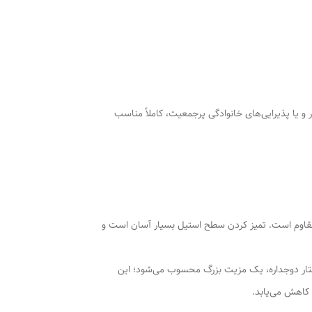
چک، دفاتر کار و یا پذیرایی‌های خانوادگی پرجمعیت، کاملاً مناسب
 مقاوم است. تمیز کردن سطح استیل بسیار آسان است و
تار دوجداره، یک مزیت بزرگ محسوب می‌شود؛ این
کاهش می‌یابد.