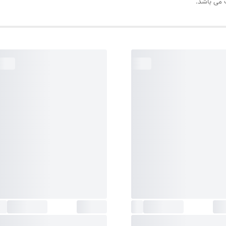
 می باشد.