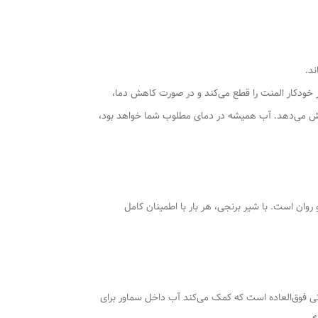
ودکار المنت را قطع می‌کند و در صورت کاهش دما،
 افزایش می‌دهد. آب همیشه در دمای مطلوب شما خواهد بود،
وان است. با شیر برنجی، هر بار با اطمینان کامل
 فوق‌العاده است که کمک می‌کند آب داخل سماور برای