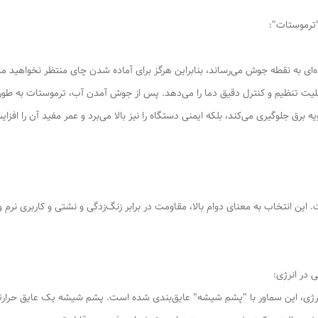
تنظیم و کنترل دقیق دما را می‌دهد. پس از جوش آمدن آب، ترموستات به طور خ
رویه برق جلوگیری می‌کند، بلکه ایمنی دستگاه را نیز بالا می‌برد و عمر مفید آن را
انتخاب به معنای دوام بالا، مقاومت در برابر زنگ‌زدگی و نشتی و کاربری نرم و ر
ژی، این سماور با "پشم شیشه" عایق‌بندی شده است. پشم شیشه یک عایق حرارتی