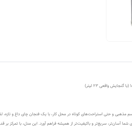
حظات را برای شما آسان‌تر، سریع‌تر و باکیفیت‌تر از همیشه فراهم آورد. این مدل، با تمرکز