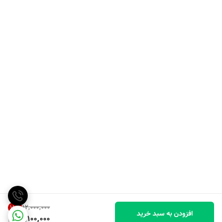
۱۲٬۰۰۰٬۰۰۰
15
%
افزودن به سبد خرید
10,100,000