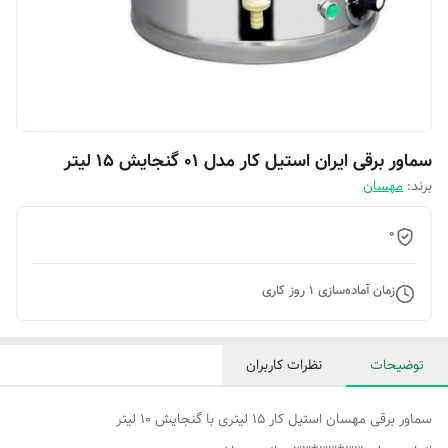
سماور برقی ایران استیل کار مدل 01 گنجایش 15 لیتر
برند:
مهسان
0
زمان آماده‌سازی
1
روز کاری
توضیحات
نظرات کاربران
سماور برقی مهسان استیل کار 15 لیتری با گنجایش 10 لیتر