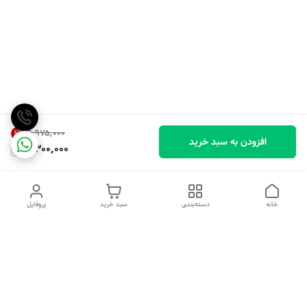
۹٬۹۷۵٬۰۰۰
6
%
افزودن به سبد خرید
9,300,000
خانه
دسته‌بندی
سبد خرید
پروفایل