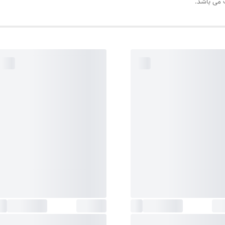
 می باشد.