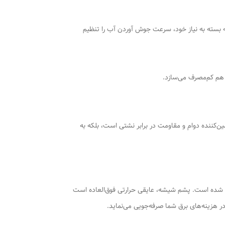
 توان‌های 1000 و 2000 وات، به شما این امکان را می‌دهد که بسته به نیاز خود، سرعت جوش آوردن آب را تنظیم
ن‌کننده دوام و مقاومت در برابر نشتی است، بلکه به
 شده است. پشم شیشه، عایقی حرارتی فوق‌العاده است
ر هزینه‌های برق شما صرفه‌جویی می‌نماید.