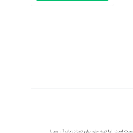
ت است. اما تهیه چای برای تعداد زیاد، آن هم با