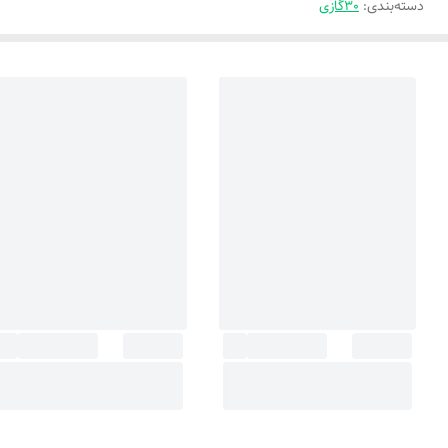
دسته‌بندی
:
30گازی