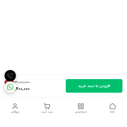
۱۳٬۰۰۰٬۰۰۰
27
%
افزودن به سبد خرید
9,400,000
خانه
دسته‌بندی
سبد خرید
پروفایل