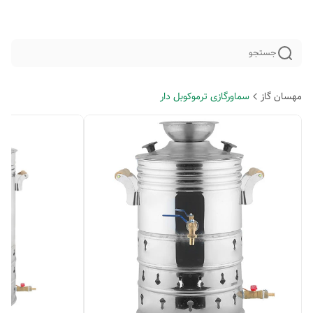
جستجو
مهسان گاز
سماورگازی ترموکوبل دار