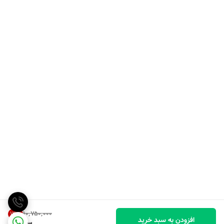
۱۰٬۷۵۰٬۰۰۰
13
%
افزودن به سبد خرید