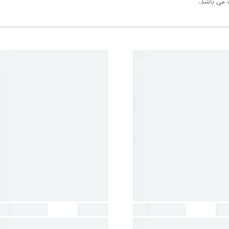
 می باشد.