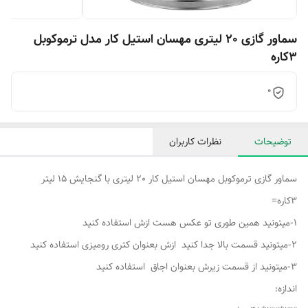
سماور گازی 20 لیتری مهسان استیل کار مدل ترموکوبل
3کاره
0
توضیحات
نظرات کاربران
سماور گازی ترموکوبل مهسان استیل کار 20 لیتری با گنجایش 15 لیتر
3کاره=
1-میتونید همین طوری تو عکس هست ازش استفاده کنید
2-میتونید قسمت بالا جدا کنید ازش بعنوان کتری رومیزی استفاده کنید
3-میتونید از قسمت زیرش بعنوان اجاق استفاده کنید
اندازه: